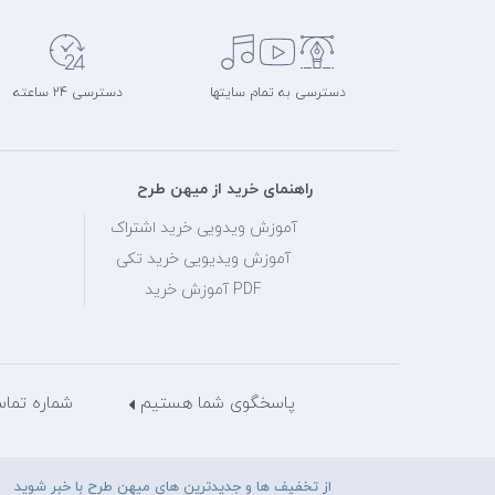
دسترسی به تمام سایتها
دسترسی 24 ساعته
راهنمای خرید از میهن طرح
آموزش ویدویی خرید اشتراک
آموزش ویدیویی خرید تکی
PDF آموزش خرید
پاسخگوی شما هستیم
شماره تماس: 28429036
از تخفیف ها و جدیدترین های میهن طرح با خبر شوید