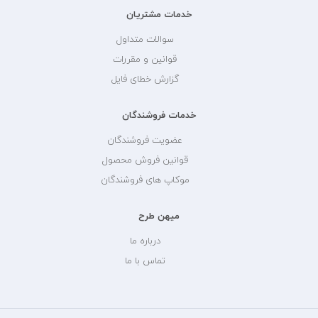
خدمات مشتریان
سوالات متداول
قوانین و مقررات
گزارش خطای فایل
خدمات فروشندگان
عضویت فروشندگان
قوانین فروش محصول
موکاپ های فروشندگان
میهن طرح
درباره ما
تماس با ما