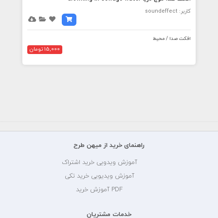
کاربر: soundeffect
افکت صدا / محیط
15,000 تومان
راهنمای خرید از میهن طرح
آموزش ویدویی خرید اشتراک
آموزش ویدیویی خرید تکی
PDF آموزش خرید
خدمات مشتریان