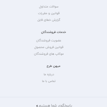
سوالات متداول
قوانین و مقررات
گزارش خطای فایل
خدمات فروشندگان
عضویت فروشندگان
قوانین فروش محصول
موکاپ های فروشندگان
میهن طرح
درباره ما
تماس با ما
پاسخگوی شما هستیم