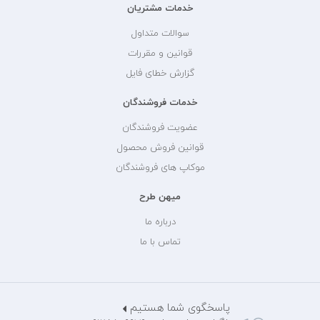
خدمات مشتریان
سوالات متداول
قوانین و مقررات
گزارش خطای فایل
خدمات فروشندگان
عضویت فروشندگان
قوانین فروش محصول
موکاپ های فروشندگان
میهن طرح
درباره ما
تماس با ما
پاسخگوی شما هستیم