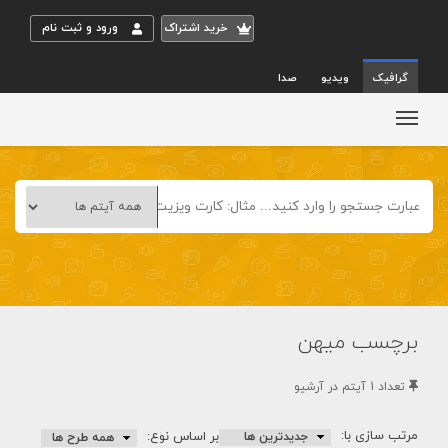
خريد اشتراک
ورود و ثبت نام
گرافیک
ویدیو
صدا
برچسب میهن
تعداد 1 آيتم در آرشيو
مرتب سازی با:
بر اساس نوع: