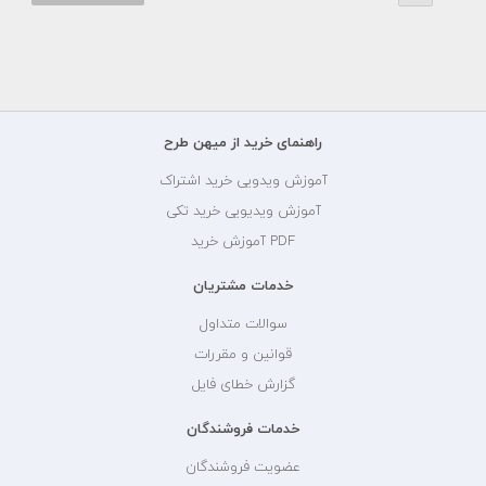
راهنمای خرید از میهن طرح
آموزش ویدویی خرید اشتراک
آموزش ویدیویی خرید تکی
PDF آموزش خرید
خدمات مشتریان
سوالات متداول
قوانین و مقررات
گزارش خطای فایل
خدمات فروشندگان
عضویت فروشندگان