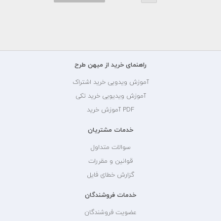
راهنمای خرید از میهن طرح
آموزش ویدویی خرید اشتراک
آموزش ویدیویی خرید تکی
PDF آموزش خرید
خدمات مشتریان
سوالات متداول
قوانین و مقررات
گزارش خطای فایل
خدمات فروشندگان
عضویت فروشندگان