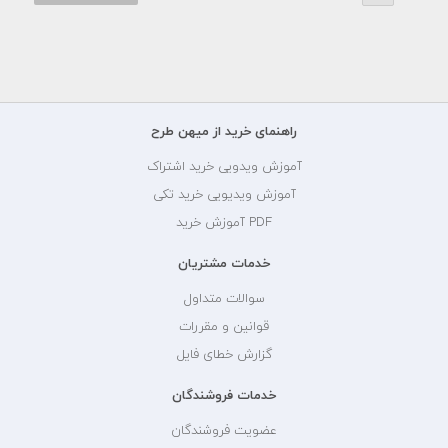
راهنمای خرید از میهن طرح
آموزش ویدویی خرید اشتراک
آموزش ویدیویی خرید تکی
PDF آموزش خرید
خدمات مشتریان
سوالات متداول
قوانین و مقررات
گزارش خطای فایل
خدمات فروشندگان
عضویت فروشندگان