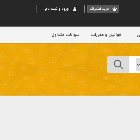
خريد اشتراک
ورود و ثبت نام
ی
قوانین و مقررات
سوالات متداول