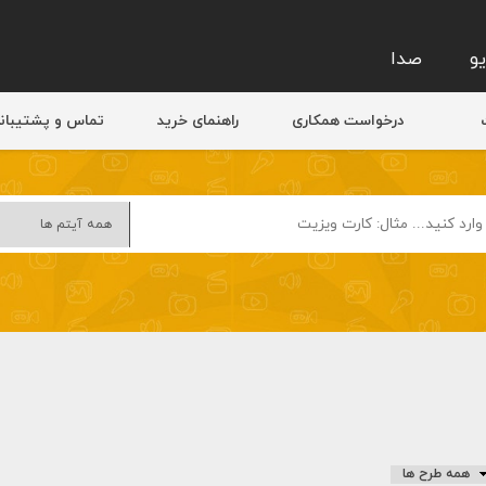
و
صدا
درخواست همکاری
راهنمای خرید
تماس و پشتیبان