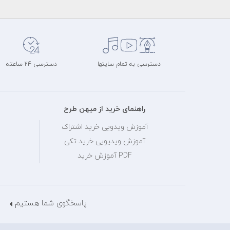
دسترسی به تمام سایتها
دسترسی 24 ساعته
راهنمای خرید از میهن طرح
آموزش ویدویی خرید اشتراک
آموزش ویدیویی خرید تکی
PDF آموزش خرید
پاسخگوی شما هستیم