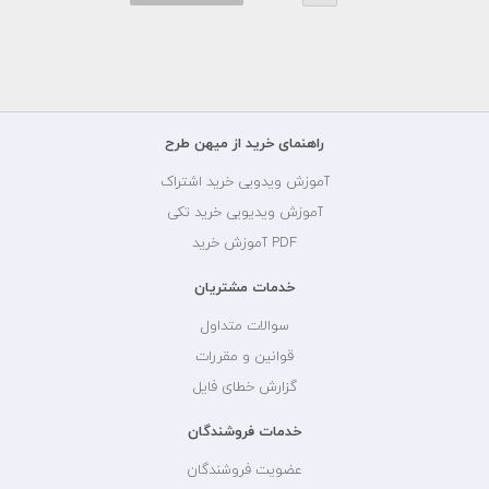
راهنمای خرید از میهن طرح
آموزش ویدویی خرید اشتراک
آموزش ویدیویی خرید تکی
PDF آموزش خرید
خدمات مشتریان
سوالات متداول
قوانین و مقررات
گزارش خطای فایل
خدمات فروشندگان
عضویت فروشندگان