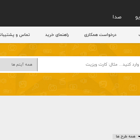
و
صدا
درخواست همکاری
راهنمای خرید
تماس و پشتیبان