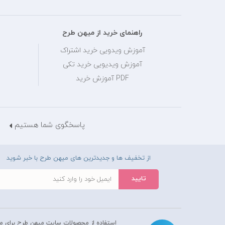
راهنمای خرید از میهن طرح
آموزش ویدویی خرید اشتراک
آموزش ویدیویی خرید تکی
PDF آموزش خرید
پاسخگوی شما هستیم
از تخفیف ها و جدیدترین های میهن طرح با خبر شوید
استفاده از محصولات سايت میهن طرح برای م