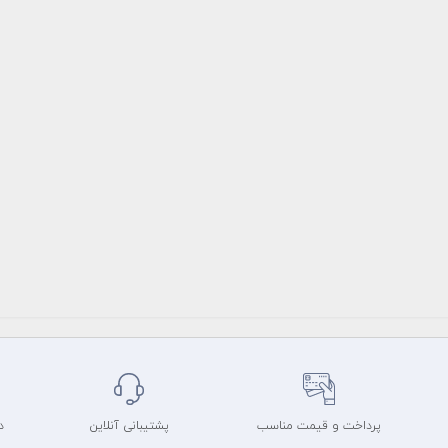
پرداخت و قیمت مناسب
پشتیبانی آنلاین
د