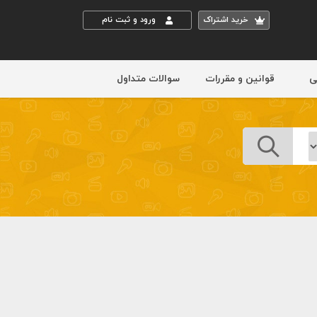
خريد اشتراک
ورود و ثبت نام
ی
قوانین و مقررات
سوالات متداول