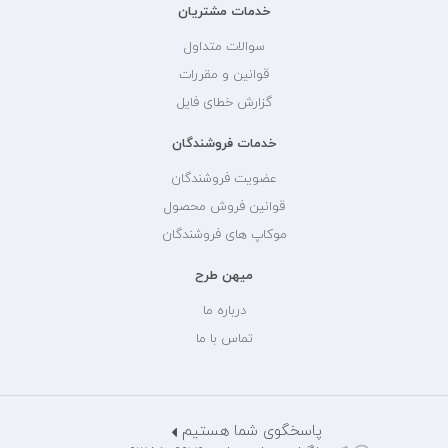
خدمات مشتریان
سوالات متداول
قوانین و مقررات
گزارش خطای فایل
خدمات فروشندگان
عضویت فروشندگان
قوانین فروش محصول
موکاپ های فروشندگان
میهن طرح
درباره ما
تماس با ما
پاسخگوی شما هستیم