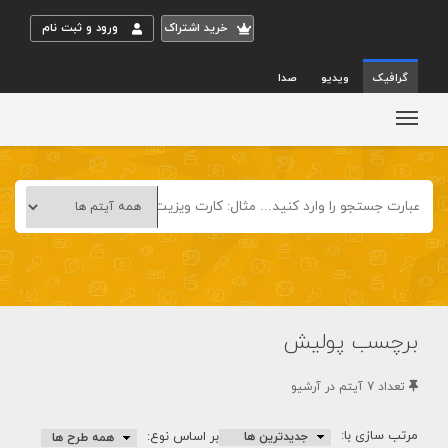
خريد اشتراک
ورود و ثبت نام
گرافیک
ویدیو
صدا
برچسب پولیش
تعداد 7 آيتم در آرشيو
مرتب سازی با:
بر اساس نوع: