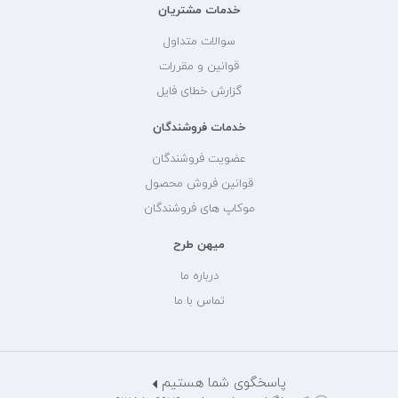
خدمات مشتریان
سوالات متداول
قوانین و مقررات
گزارش خطای فایل
خدمات فروشندگان
عضویت فروشندگان
قوانین فروش محصول
موکاپ های فروشندگان
میهن طرح
درباره ما
تماس با ما
پاسخگوی شما هستیم