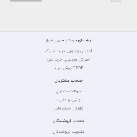
راهنمای خرید از میهن طرح
آموزش ویدویی خرید اشتراک
آموزش ویدیویی خرید تکی
PDF آموزش خرید
خدمات مشتریان
سوالات متداول
قوانین و مقررات
گزارش خطای فایل
خدمات فروشندگان
عضویت فروشندگان