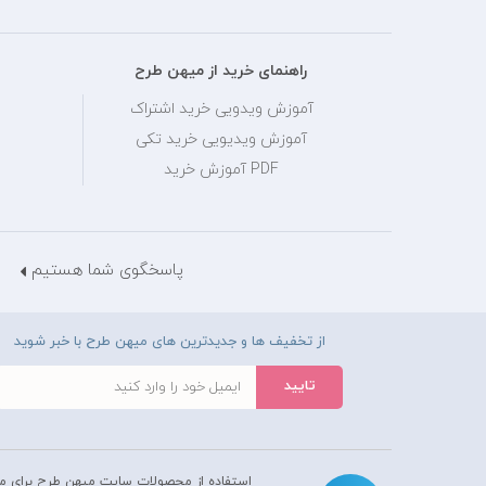
راهنمای خرید از میهن طرح
آموزش ویدویی خرید اشتراک
آموزش ویدیویی خرید تکی
PDF آموزش خرید
پاسخگوی شما هستیم
از تخفیف ها و جدیدترین های میهن طرح با خبر شوید
استفاده از محصولات سايت میهن طرح برای م