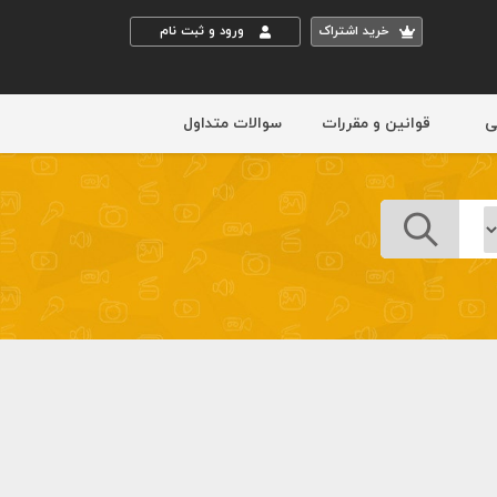
خريد اشتراک
ورود و ثبت نام
ی
قوانین و مقررات
سوالات متداول