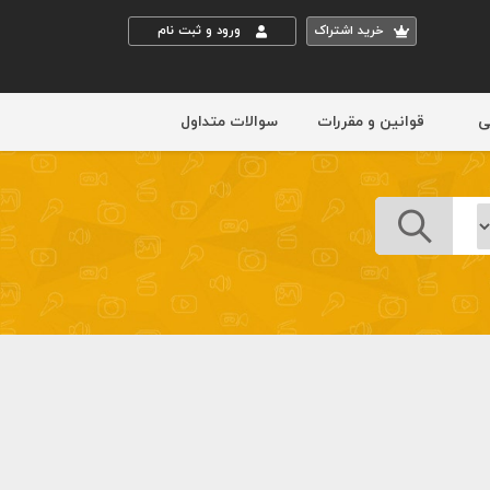
خريد اشتراک
ورود و ثبت نام
ی
قوانین و مقررات
سوالات متداول