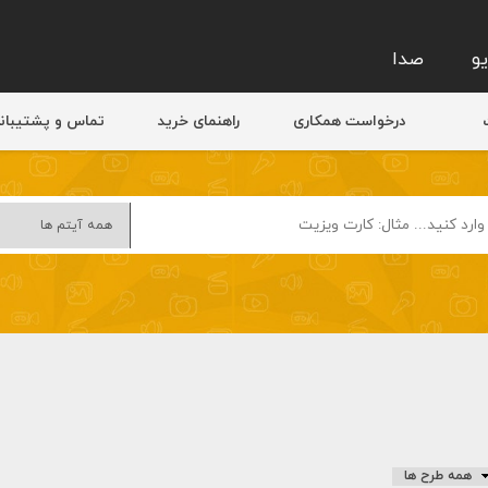
و
صدا
درخواست همکاری
راهنمای خرید
تماس و پشتیبان