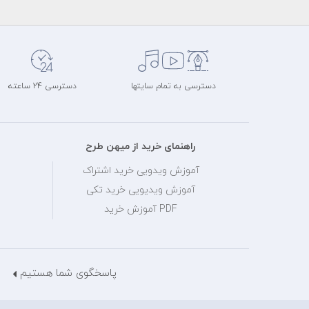
دسترسی به تمام سایتها
دسترسی 24 ساعته
راهنمای خرید از میهن طرح
آموزش ویدویی خرید اشتراک
آموزش ویدیویی خرید تکی
PDF آموزش خرید
پاسخگوی شما هستیم