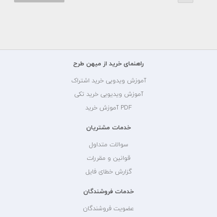
راهنمای خرید از میهن طرح
آموزش ویدویی خرید اشتراک
آموزش ویدیویی خرید تکی
PDF آموزش خرید
خدمات مشتریان
سوالات متداول
قوانین و مقررات
گزارش خطای فایل
خدمات فروشندگان
عضویت فروشندگان