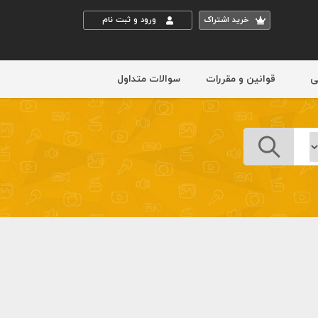
خريد اشتراک
ورود و ثبت نام
ی
قوانین و مقررات
سوالات متداول