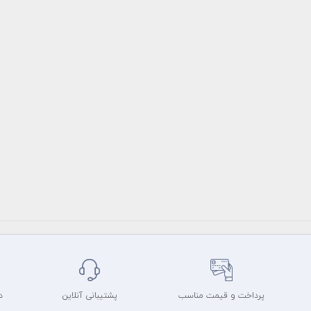
پرداخت و قیمت مناسب
پشتیبانی آنلاین
د