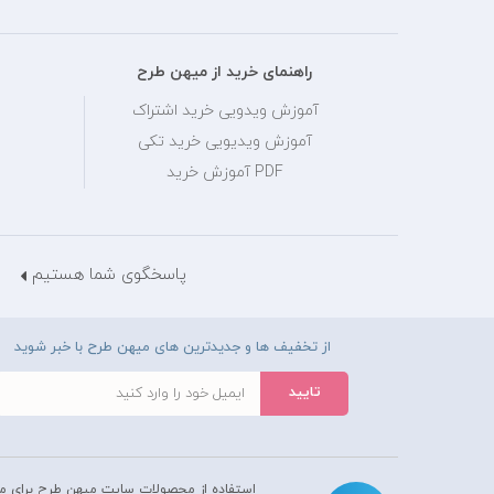
راهنمای خرید از میهن طرح
آموزش ویدویی خرید اشتراک
آموزش ویدیویی خرید تکی
PDF آموزش خرید
پاسخگوی شما هستیم
از تخفیف ها و جدیدترین های میهن طرح با خبر شوید
استفاده از محصولات سايت میهن طرح برای م