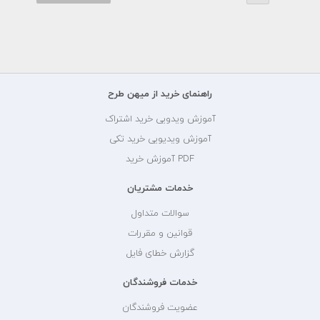
راهنمای خرید از میهن طرح
آموزش ویدویی خرید اشتراک
آموزش ویدیویی خرید تکی
PDF آموزش خرید
خدمات مشتریان
سوالات متداول
قوانین و مقررات
گزارش خطای فایل
خدمات فروشندگان
عضویت فروشندگان