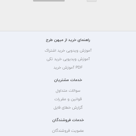
راهنمای خرید از میهن طرح
آموزش ویدویی خرید اشتراک
آموزش ویدیویی خرید تکی
PDF آموزش خرید
خدمات مشتریان
سوالات متداول
قوانین و مقررات
گزارش خطای فایل
خدمات فروشندگان
عضویت فروشندگان