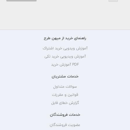
راهنمای خرید از میهن طرح
آموزش ویدویی خرید اشتراک
آموزش ویدیویی خرید تکی
PDF آموزش خرید
خدمات مشتریان
سوالات متداول
قوانین و مقررات
گزارش خطای فایل
خدمات فروشندگان
عضویت فروشندگان