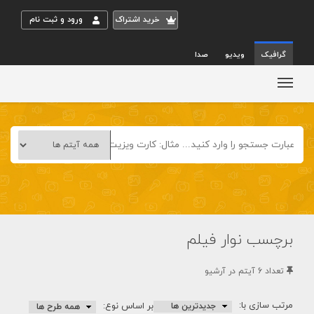
خريد اشتراک
ورود و ثبت نام
گرافیک
ویدیو
صدا
برچسب نوار فیلم
تعداد 6 آيتم در آرشيو
مرتب سازی با:
بر اساس نوع: