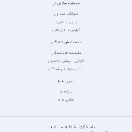
خدمات مشتریان
سوالات متداول
قوانین و مقررات
گزارش خطای فایل
خدمات فروشندگان
عضویت فروشندگان
قوانین فروش محصول
موکاپ های فروشندگان
میهن طرح
درباره ما
تماس با ما
پاسخگوی شما هستیم