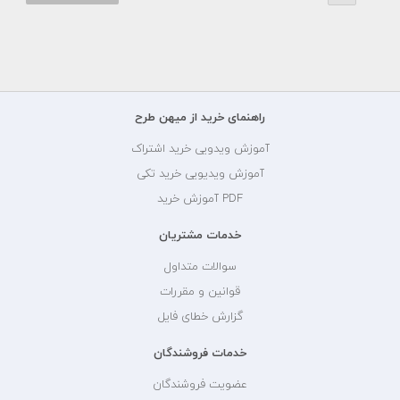
راهنمای خرید از میهن طرح
آموزش ویدویی خرید اشتراک
آموزش ویدیویی خرید تکی
PDF آموزش خرید
خدمات مشتریان
سوالات متداول
قوانین و مقررات
گزارش خطای فایل
خدمات فروشندگان
عضویت فروشندگان