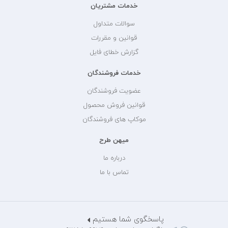
خدمات مشتریان
سوالات متداول
قوانین و مقررات
گزارش خطای فایل
خدمات فروشندگان
عضویت فروشندگان
قوانین فروش محصول
موکاپ های فروشندگان
میهن طرح
درباره ما
تماس با ما
پاسخگوی شما هستیم