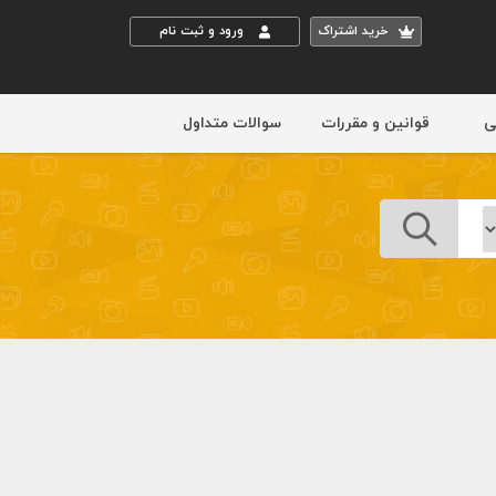
خريد اشتراک
ورود و ثبت نام
ی
قوانین و مقررات
سوالات متداول