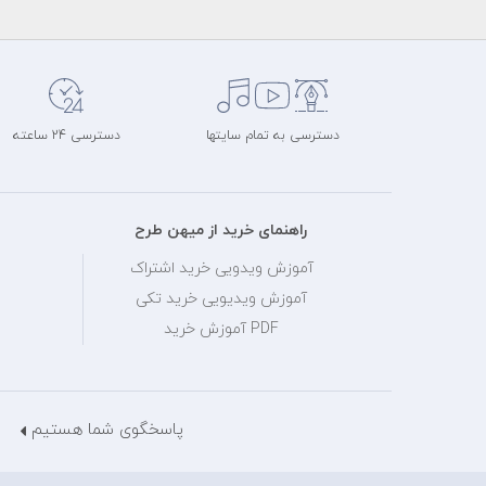
دسترسی به تمام سایتها
دسترسی 24 ساعته
راهنمای خرید از میهن طرح
آموزش ویدویی خرید اشتراک
آموزش ویدیویی خرید تکی
PDF آموزش خرید
پاسخگوی شما هستیم