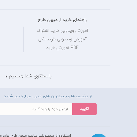
راهنمای خرید از میهن طرح
آموزش ویدویی خرید اشتراک
آموزش ویدیویی خرید تکی
PDF آموزش خرید
پاسخگوی شما هستیم
از تخفیف ها و جدیدترین های میهن طرح با خبر شوید
استفاده از محصولات سايت میهن طرح برای م