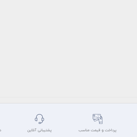
پرداخت و قیمت مناسب
پشتیبانی آنلاین
د