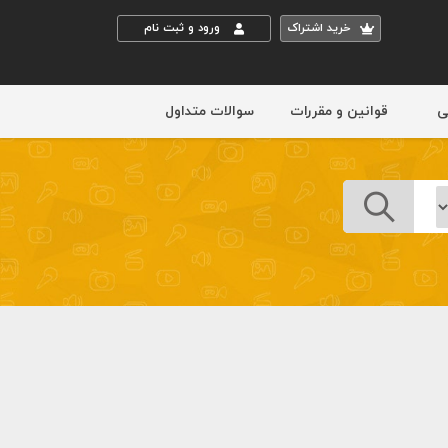
خريد اشتراک
ورود و ثبت نام
ی
قوانین و مقررات
سوالات متداول