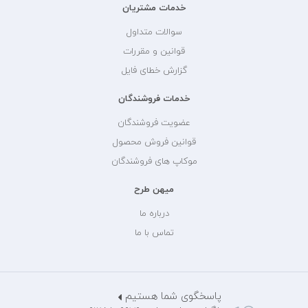
خدمات مشتریان
سوالات متداول
قوانین و مقررات
گزارش خطای فایل
خدمات فروشندگان
عضویت فروشندگان
قوانین فروش محصول
موکاپ های فروشندگان
میهن طرح
درباره ما
تماس با ما
پاسخگوی شما هستیم