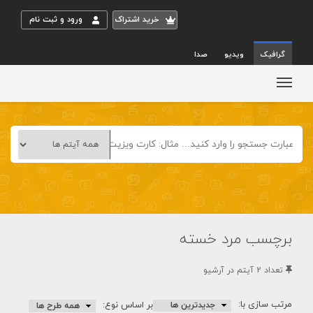
خريد اشتراک
ورود و ثبت نام
گرافیک
ویدیو
صدا
برچسب مرد خسته
تعداد 2 آيتم در آرشيو
مرتب سازی با:
بر اساس نوع: