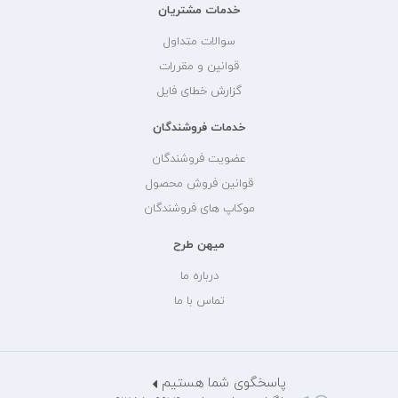
خدمات مشتریان
سوالات متداول
قوانین و مقررات
گزارش خطای فایل
خدمات فروشندگان
عضویت فروشندگان
قوانین فروش محصول
موکاپ های فروشندگان
میهن طرح
درباره ما
تماس با ما
پاسخگوی شما هستیم