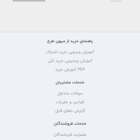
راهنمای خرید از میهن طرح
آموزش ویدویی خرید اشتراک
آموزش ویدیویی خرید تکی
PDF آموزش خرید
خدمات مشتریان
سوالات متداول
قوانین و مقررات
گزارش خطای فایل
خدمات فروشندگان
عضویت فروشندگان