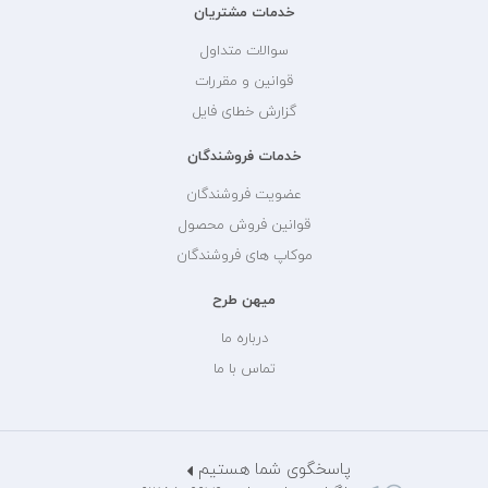
خدمات مشتریان
سوالات متداول
قوانین و مقررات
گزارش خطای فایل
خدمات فروشندگان
عضویت فروشندگان
قوانین فروش محصول
موکاپ های فروشندگان
میهن طرح
درباره ما
تماس با ما
پاسخگوی شما هستیم