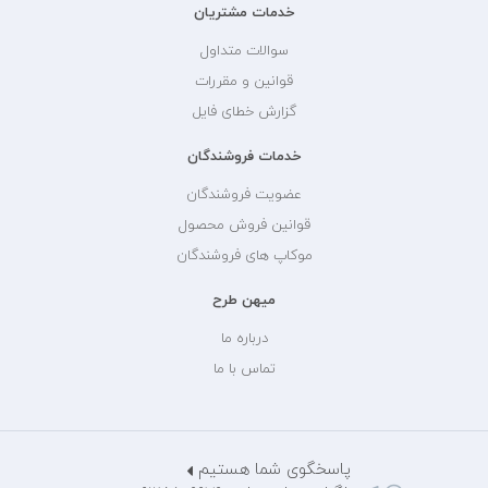
خدمات مشتریان
سوالات متداول
قوانین و مقررات
گزارش خطای فایل
خدمات فروشندگان
عضویت فروشندگان
قوانین فروش محصول
موکاپ های فروشندگان
میهن طرح
درباره ما
تماس با ما
پاسخگوی شما هستیم