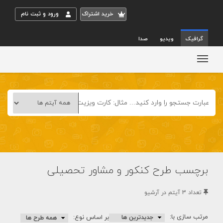
خريد اشتراک
ورود و ثبت نام
گرافیک
ویدیو
صدا
برچسب طرح کنکور و مشاور تحصیلی
تعداد 3 آيتم در آرشيو
مرتب سازی با:
بر اساس نوع: