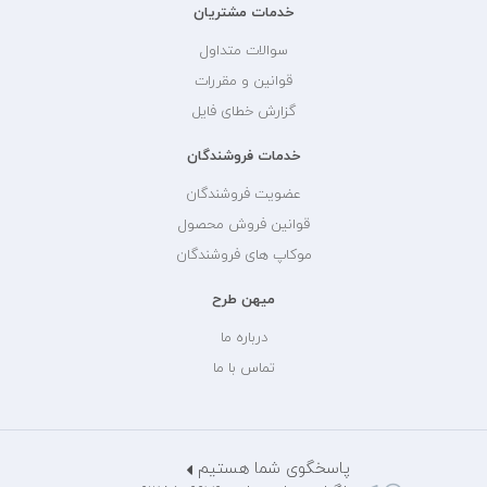
خدمات مشتریان
سوالات متداول
قوانین و مقررات
گزارش خطای فایل
خدمات فروشندگان
عضویت فروشندگان
قوانین فروش محصول
موکاپ های فروشندگان
میهن طرح
درباره ما
تماس با ما
پاسخگوی شما هستیم