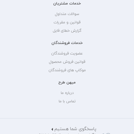
خدمات مشتریان
سوالات متداول
قوانین و مقررات
گزارش خطای فایل
خدمات فروشندگان
عضویت فروشندگان
قوانین فروش محصول
موکاپ های فروشندگان
میهن طرح
درباره ما
تماس با ما
پاسخگوی شما هستیم