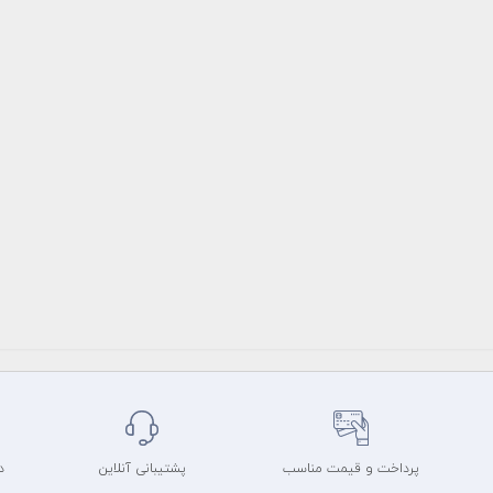
پرداخت و قیمت مناسب
پشتیبانی آنلاین
د