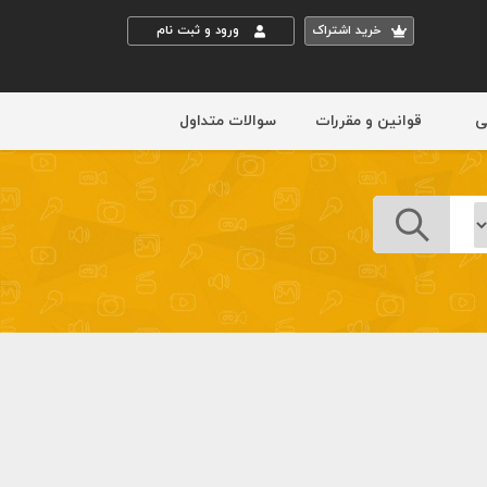
خريد اشتراک
ورود و ثبت نام
ی
قوانین و مقررات
سوالات متداول