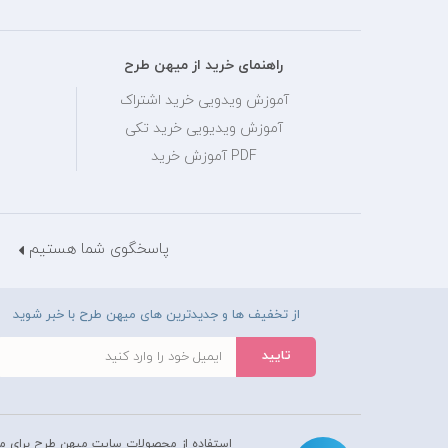
راهنمای خرید از میهن طرح
آموزش ویدویی خرید اشتراک
آموزش ویدیویی خرید تکی
PDF آموزش خرید
پاسخگوی شما هستیم
از تخفیف ها و جدیدترین های میهن طرح با خبر شوید
استفاده از محصولات سايت میهن طرح برای م