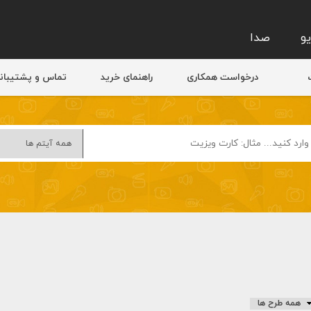
و
صدا
درخواست همکاری
راهنمای خرید
تماس و پشتیبان