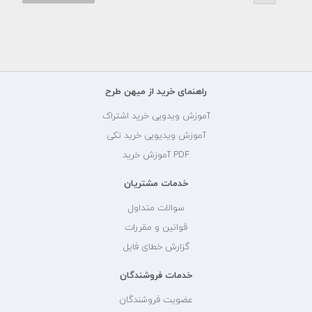
راهنمای خرید از میهن طرح
آموزش ویدویی خرید اشتراک
آموزش ویدیویی خرید تکی
PDF آموزش خرید
خدمات مشتریان
سوالات متداول
قوانین و مقررات
گزارش خطای فایل
خدمات فروشندگان
عضویت فروشندگان