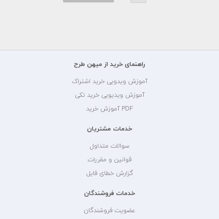
راهنمای خرید از میهن طرح
آموزش ویدویی خرید اشتراک
آموزش ویدیویی خرید تکی
PDF آموزش خرید
خدمات مشتریان
سوالات متداول
قوانین و مقررات
گزارش خطای فایل
خدمات فروشندگان
عضویت فروشندگان