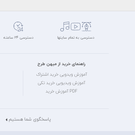
دسترسی به تمام سایتها
دسترسی 24 ساعته
راهنمای خرید از میهن طرح
آموزش ویدویی خرید اشتراک
آموزش ویدیویی خرید تکی
PDF آموزش خرید
پاسخگوی شما هستیم