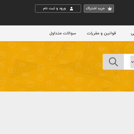
خريد اشتراک
ورود و ثبت نام
ی
قوانین و مقررات
سوالات متداول