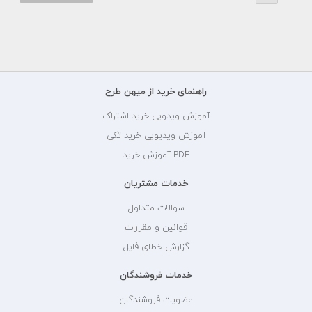
راهنمای خرید از میهن طرح
آموزش ویدویی خرید اشتراک
آموزش ویدیویی خرید تکی
PDF آموزش خرید
خدمات مشتریان
سوالات متداول
قوانین و مقررات
گزارش خطای فایل
خدمات فروشندگان
عضویت فروشندگان