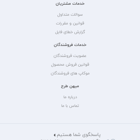
خدمات مشتریان
سوالات متداول
قوانین و مقررات
گزارش خطای فایل
خدمات فروشندگان
عضویت فروشندگان
قوانین فروش محصول
موکاپ های فروشندگان
میهن طرح
درباره ما
تماس با ما
پاسخگوی شما هستیم