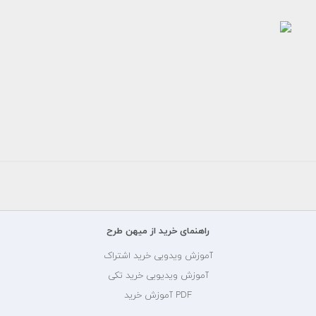
عکس
دختر
جوان
خوشحال
رایگان
راهنمای خرید از میهن طرح
آموزش ویدویی خرید اشتراک
آموزش ویدیویی خرید تکی
PDF آموزش خرید