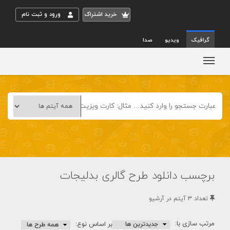
خريد اشتراک
ورود و ثبت نام
گرافیک
ویدیو
صدا
برچسب دانلود طرح گالری بدلیجات
تعداد 3 آيتم در آرشيو
مرتب سازی با:
بر اساس نوع: