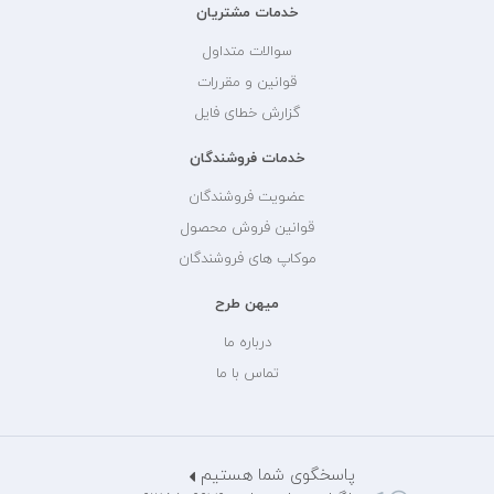
خدمات مشتریان
سوالات متداول
قوانین و مقررات
گزارش خطای فایل
خدمات فروشندگان
عضویت فروشندگان
قوانین فروش محصول
موکاپ های فروشندگان
میهن طرح
درباره ما
تماس با ما
پاسخگوی شما هستیم