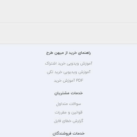
راهنمای خرید از میهن طرح
آموزش ویدویی خرید اشتراک
آموزش ویدیویی خرید تکی
PDF آموزش خرید
خدمات مشتریان
سوالات متداول
قوانین و مقررات
گزارش خطای فایل
خدمات فروشندگان