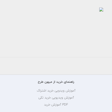
عکس
هوادار
ورزشی
رایگان
راهنمای خرید از میهن طرح
آموزش ویدویی خرید اشتراک
آموزش ویدیویی خرید تکی
PDF آموزش خرید