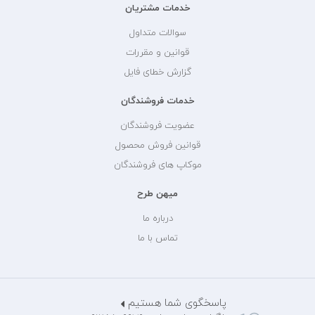
خدمات مشتریان
سوالات متداول
قوانین و مقررات
گزارش خطای فایل
خدمات فروشندگان
عضویت فروشندگان
قوانین فروش محصول
موکاپ های فروشندگان
میهن طرح
درباره ما
تماس با ما
پاسخگوی شما هستیم