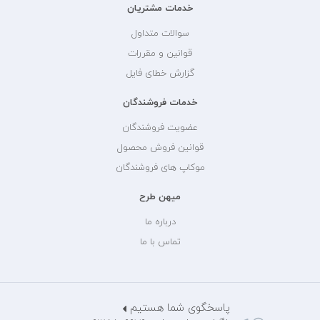
خدمات مشتریان
سوالات متداول
قوانین و مقررات
گزارش خطای فایل
خدمات فروشندگان
عضویت فروشندگان
قوانین فروش محصول
موکاپ های فروشندگان
میهن طرح
درباره ما
تماس با ما
پاسخگوی شما هستیم