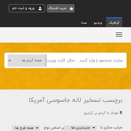
خريد اشتراک
ورود و ثبت نام
گرافیک
ویدیو
صدا
برچسب تسخیر لانه جاسوسی آمریکا
تعداد 10 آيتم در آرشيو
مرتب سازی با:
بر اساس نوع: