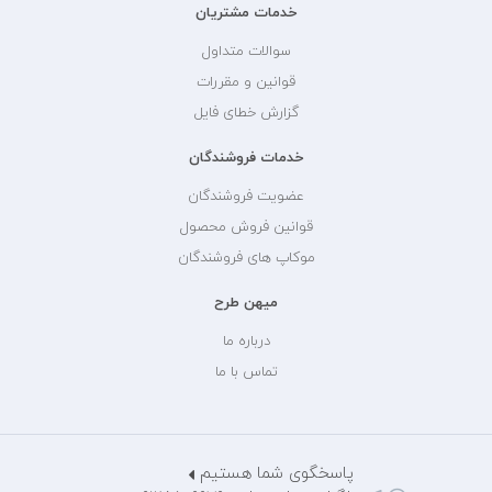
خدمات مشتریان
سوالات متداول
قوانین و مقررات
گزارش خطای فایل
خدمات فروشندگان
عضویت فروشندگان
قوانین فروش محصول
موکاپ های فروشندگان
میهن طرح
درباره ما
تماس با ما
پاسخگوی شما هستیم