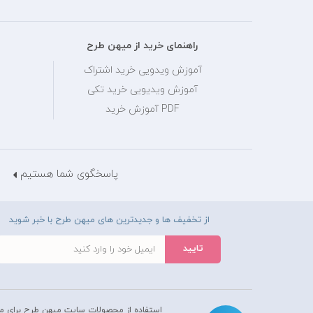
راهنمای خرید از میهن طرح
آموزش ویدویی خرید اشتراک
آموزش ویدیویی خرید تکی
PDF آموزش خرید
پاسخگوی شما هستیم
از تخفیف ها و جدیدترین های میهن طرح با خبر شوید
استفاده از محصولات سايت میهن طرح برای م