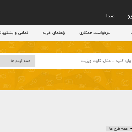
و
صدا
درخواست همکاری
راهنمای خرید
تماس و پشتیبان