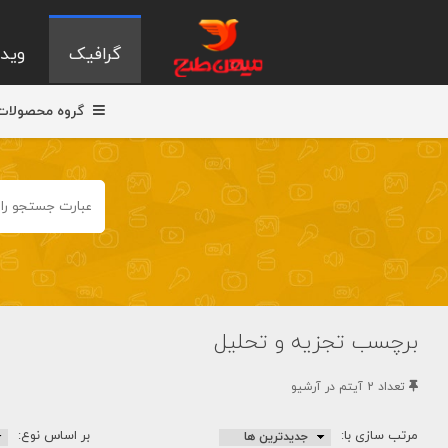
گرافیک
ویدی
گروه محصولات
برچسب تجزیه و تحلیل
تعداد 2 آيتم در آرشيو
مرتب سازی با:
بر اساس نوع: