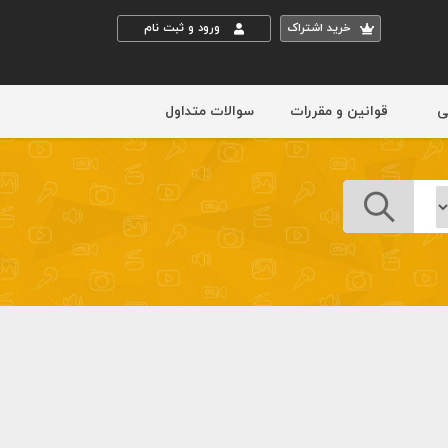
خريد اشتراک
ورود و ثبت نام
ی
قوانین و مقررات
سوالات متداول