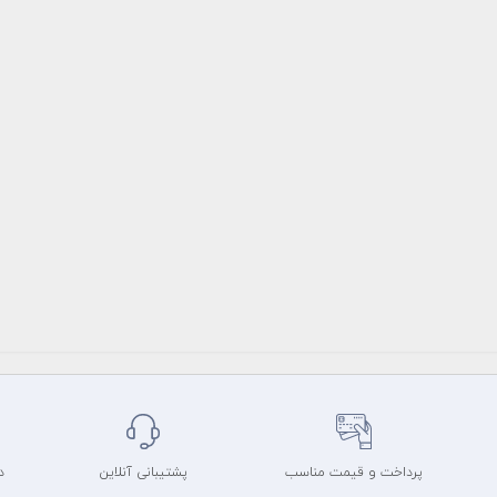
پرداخت و قیمت مناسب
پشتیبانی آنلاین
د