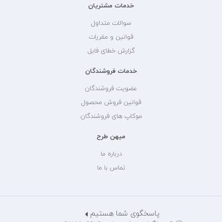
خدمات مشتریان
سوالات متداول
قوانین و مقررات
گزارش خطای فایل
خدمات فروشندگان
عضویت فروشندگان
قوانین فروش محصول
موکاپ های فروشندگان
میهن طرح
درباره ما
تماس با ما
پاسخگوی شما هستیم