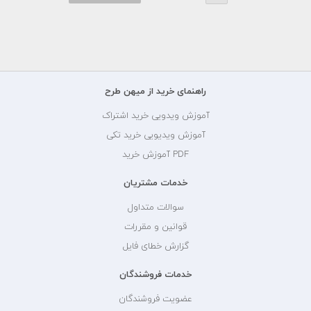
راهنمای خرید از میهن طرح
آموزش ویدویی خرید اشتراک
آموزش ویدیویی خرید تکی
PDF آموزش خرید
خدمات مشتریان
سوالات متداول
قوانین و مقررات
گزارش خطای فایل
خدمات فروشندگان
عضویت فروشندگان