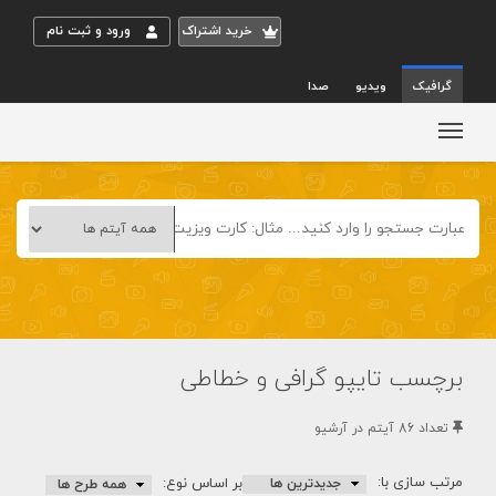
خريد اشتراک
ورود و ثبت نام
گرافیک
ویدیو
صدا
برچسب تایپو گرافی و خطاطی
تعداد 86 آيتم در آرشيو
مرتب سازی با:
بر اساس نوع: