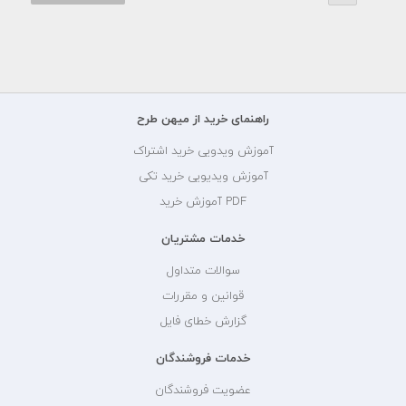
راهنمای خرید از میهن طرح
آموزش ویدویی خرید اشتراک
آموزش ویدیویی خرید تکی
PDF آموزش خرید
خدمات مشتریان
سوالات متداول
قوانین و مقررات
گزارش خطای فایل
خدمات فروشندگان
عضویت فروشندگان