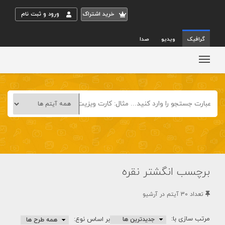
خريد اشتراک
ورود و ثبت نام
گرافیک
ویدیو
صدا
برچسب انگشتر نقره
تعداد 30 آيتم در آرشيو
مرتب سازی با:
بر اساس نوع: