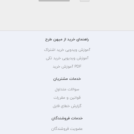
راهنمای خرید از میهن طرح
آموزش ویدویی خرید اشتراک
آموزش ویدیویی خرید تکی
PDF آموزش خرید
خدمات مشتریان
سوالات متداول
قوانین و مقررات
گزارش خطای فایل
خدمات فروشندگان
عضویت فروشندگان