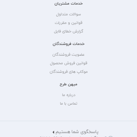
خدمات مشتریان
سوالات متداول
قوانین و مقررات
گزارش خطای فایل
خدمات فروشندگان
عضویت فروشندگان
قوانین فروش محصول
موکاپ های فروشندگان
میهن طرح
درباره ما
تماس با ما
پاسخگوی شما هستیم