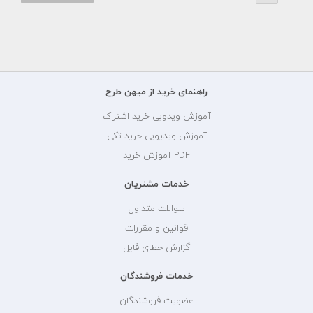
راهنمای خرید از میهن طرح
آموزش ویدویی خرید اشتراک
آموزش ویدیویی خرید تکی
PDF آموزش خرید
خدمات مشتریان
سوالات متداول
قوانین و مقررات
گزارش خطای فایل
خدمات فروشندگان
عضویت فروشندگان